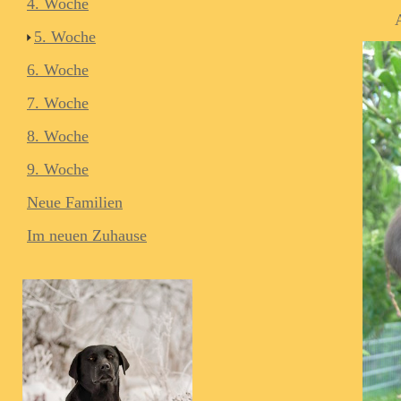
4. Woche
5. Woche
6. Woche
7. Woche
8. Woche
9. Woche
Neue Familien
Im neuen Zuhause