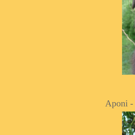
Aponi -