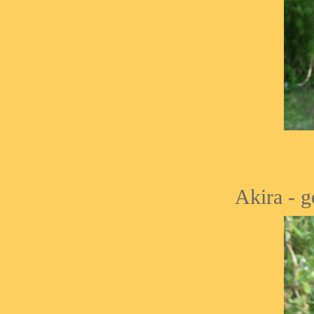
Akira - 