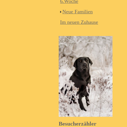
6.Woche
Neue Familien
Im neuen Zuhause
Besucherzähler